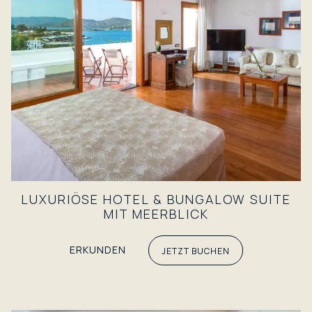
LUXURIÖSE HOTEL & BUNGALOW SUITE
MIT MEERBLICK
ERKUNDEN
JETZT BUCHEN