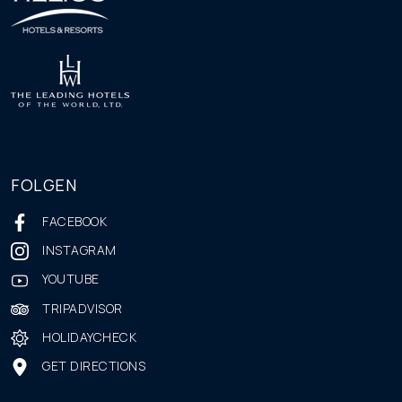
FOLGEN
FACEBOOK
INSTAGRAM
YOUTUBE
TRIPADVISOR
HOLIDAYCHECK
GET DIRECTIONS