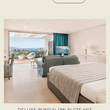
DELUXE BUNGALOW SUITE MIT