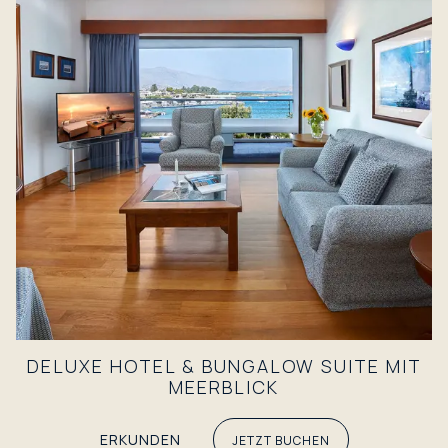
DELUXE HOTEL & BUNGALOW SUITE MIT
MEERBLICK
ERKUNDEN
JETZT BUCHEN