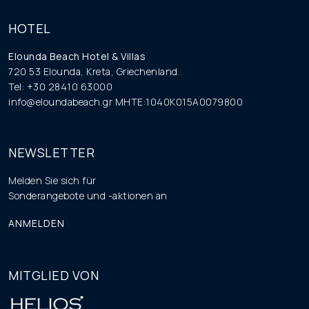
HOTEL
Elounda Beach Hotel & Villas
720 53 Elounda, Kreta, Griechenland.
Tel: +30 28410 63000
info@eloundabeach.gr
MHTE:1040K015A0079800
NEWSLETTER
Melden Sie sich für
Sonderangebote und -aktionen an
ANMELDEN
MITGLIED VON