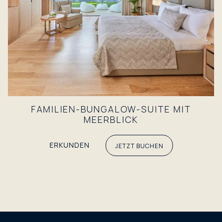
FAMILIEN-BUNGALOW-SUITE MIT
MEERBLICK
ERKUNDEN
JETZT BUCHEN