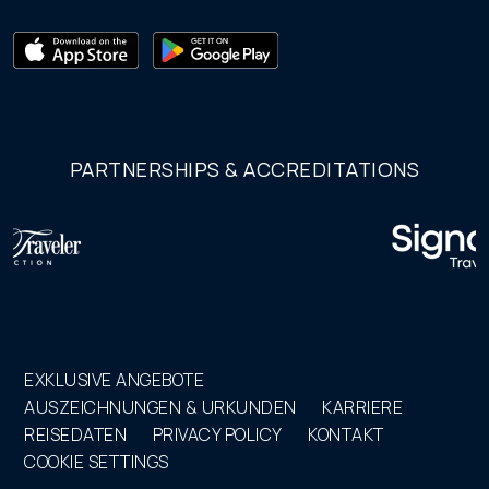
PARTNERSHIPS & ACCREDITATIONS
EXKLUSIVE ANGEBOTE
AUSZEICHNUNGEN & URKUNDEN
KARRIERE
REISEDATEN
PRIVACY POLICY
KONTAKT
COOKIE SETTINGS