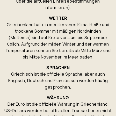
über die aktuellen Einreisebestimmungen
informieren).
WETTER
Griechenland hat ein mediterranes Klima. Heiße und
trockene Sommer mit mäßigen Nordwinden
(Meltemia) sind auf Kreta von Juni bis September
üblich. Aufgrund der milden Winter und der warmen
Temperaturen können Sie bereits ab Mitte März und
bis Mitte November im Meer baden.
SPRACHEN
Griechisch ist die offizielle Sprache, aber auch
Englisch, Deutsch und Französisch werden häufig
gesprochen.
WÄHRUNG
Der Euro ist die offizielle Währung in Griechenland.
US-Dollars werden bei offiziellen Transaktionen nicht