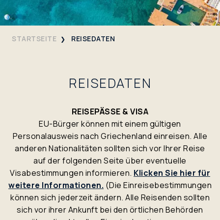
STARTSEITE
REISEDATEN
REISEDATEN
REISEPÄSSE & VISA
EU-Bürger können mit einem gültigen
Personalausweis nach Griechenland einreisen. Alle
anderen Nationalitäten sollten sich vor Ihrer Reise
auf der folgenden Seite über eventuelle
Visabestimmungen informieren.
Klicken Sie hier für
weitere Informationen.
(Die Einreisebestimmungen
können sich jederzeit ändern. Alle Reisenden sollten
sich vor ihrer Ankunft bei den örtlichen Behörden