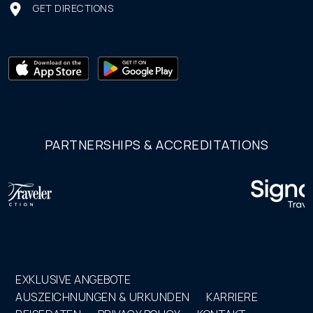
GET DIRECTIONS
PARTNERSHIPS & ACCREDITATIONS
EXKLUSIVE ANGEBOTE
AUSZEICHNUNGEN & URKUNDEN
KARRIERE