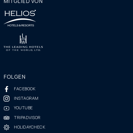
MITGLIED VON
FOLGEN
FACEBOOK
INSTAGRAM
YOUTUBE
TRIPADVISOR
HOLIDAYCHECK