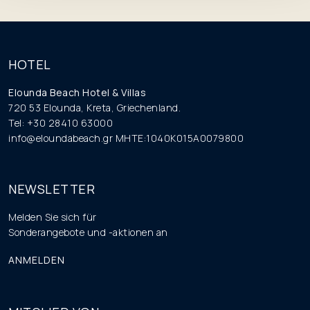
HOTEL
Elounda Beach Hotel & Villas
720 53 Elounda, Kreta, Griechenland.
Tel: +30 28410 63000
info@eloundabeach.gr
MHTE:1040K015A0079800
NEWSLETTER
Melden Sie sich für
Sonderangebote und -aktionen an
ANMELDEN