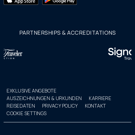
PARTNERSHIPS & ACCREDITATIONS
EXKLUSIVE ANGEBOTE
AUSZEICHNUNGEN & URKUNDEN
KARRIERE
REISEDATEN
PRIVACY POLICY
KONTAKT
COOKIE SETTINGS