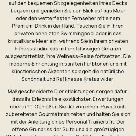
auf den bequemen Sitzgelegenheiten Ihres Decks
bequem und genießen Sie den Blick auf das Meer
oder den wetterfesten Fernseher mit einem
Premium-Drink in der Hand. Tauchen Sie in Ihren
privaten beheizten Swimmingpool oder in das
kristallklare Meer ein, während Sie in Ihrem privaten
Fitnessstudio, das mit erstklassigen Geräten
ausgestattet ist, Ihre Wellness-Reise fortsetzen. Die
moderne Einrichtung in sanften Farbtönen und mit
künstlerischen Akzenten spiegelt die natürliche
Schönheit und Raffinesse Kretas wider.
Maßgeschneiderte Dienstleistungen sorgen dafür,
dass Ihr Erlebnis Ihre köstlichsten Erwartungen
übertrifft. Genießen Sie die von einem Privatkoch
zubereiteten Gourmetmahlzeiten und halten Sie sich
mit der Anleitung eines Personal Trainers fit. Der
offene Grundriss der Suite und die großzügigen