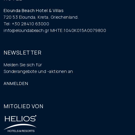
Elounda Beach Hotel & Villas
720 53 Elounda, Kreta, Griechenland.
Tel: +30 28410 63000
info@eloundabeach.gr
MHTE:1040K015A0079800
NEWSLETTER
Melden Sie sich für
Sonderangebote und -aktionen an
ANMELDEN
MITGLIED VON