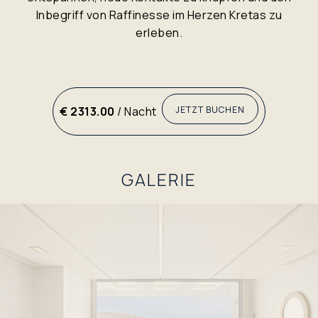
Inbegriff von Raffinesse im Herzen Kretas zu
erleben.
€ 2313.00
/ Nacht
JETZT BUCHEN
GALERIE