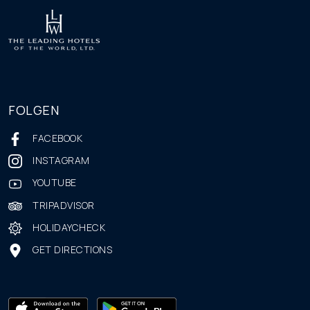
FOLGEN
FACEBOOK
INSTAGRAM
YOUTUBE
TRIPADVISOR
HOLIDAYCHECK
GET DIRECTIONS