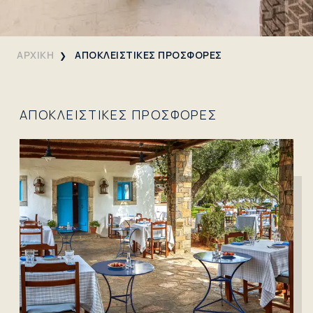
ΑΡΧΙΚΗ
ΑΠΟΚΛΕΙΣΤΙΚΕΣ ΠΡΟΣΦΟΡΕΣ
ΑΠΟΚΛΕΙΣΤΙΚΕΣ ΠΡΟΣΦΟΡΕΣ