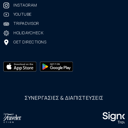
INSTAGRAM
YOUTUBE
TRIPADVISOR
HOLIDAYCHECK
GET DIRECTIONS
ΣΥΝΕΡΓΑΣΙΕΣ & ΔΙΑΠΙΣΤΕΥΣΕΙΣ