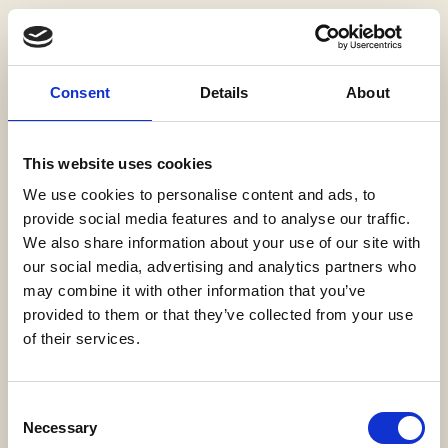
Consent
Details
About
This website uses cookies
We use cookies to personalise content and ads, to
provide social media features and to analyse our traffic.
We also share information about your use of our site with
our social media, advertising and analytics partners who
may combine it with other information that you’ve
provided to them or that they’ve collected from your use
of their services.
ΠΑΚΕΤΟ DAY SPA CLASSIC
Consent
Necessary
Selection