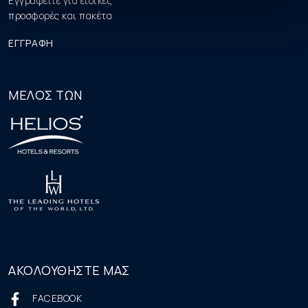
Εγγραφείτε για ειδικές
προσφορές και πακέτα
ΕΓΓΡΑΦΗ
ΜΕΛΟΣ ΤΩΝ
ΑΚΟΛΟΥΘΗΣΤΕ ΜΑΣ
FACEBOOK