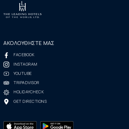
ΑΚΟΛΟΥΘΗΣΤΕ ΜΑΣ
FACEBOOK
INSTAGRAM
YOUTUBE
TRIPADVISOR
HOLIDAYCHECK
GET DIRECTIONS