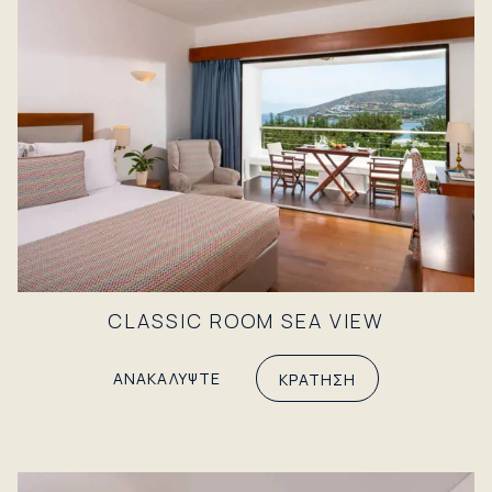
CLASSIC ROOM SEA VIEW
ΑΝΑΚΑΛΥΨΤΕ
ΚΡΑΤΗΣΗ