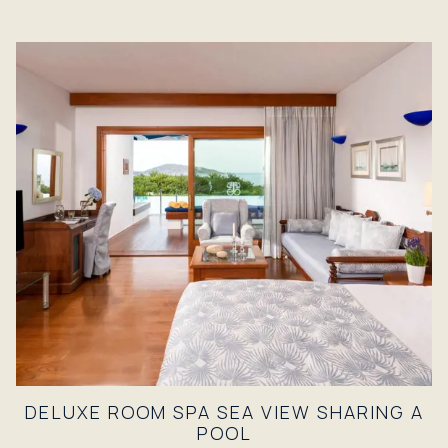
DELUXE ROOM SPA SEA VIEW SHARING A
POOL