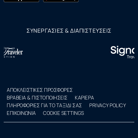
ΣΥΝΕΡΓΑΣΙΕΣ & ΔΙΑΠΙΣΤΕΥΣΕΙΣ
ΑΠΟΚΛΕΙΣΤΙΚΕΣ ΠΡΟΣΦΟΡΕΣ
ΒΡΑΒΕΙΑ & ΠΙΣΤΟΠΟΙΗΣΕΙΣ
ΚΑΡΙΕΡΑ
ΠΛΗΡΟΦΟΡΙΕΣ ΓΙΑ ΤΟ ΤΑΞΙΔΙ ΣΑΣ
PRIVACY POLICY
ΕΠΙΚΟΙΝΩΝΙΑ
COOKIE SETTINGS