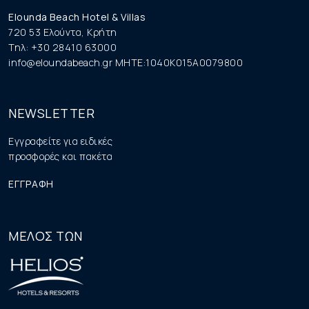
Elounda Beach Hotel & Villas
720 53 Ελούντα, Κρήτη
Τηλ: +30 28410 63000
info@eloundabeach.gr
MHTE:1040K015A0079800
NEWSLETTER
Εγγραφείτε για ειδικές
προσφορές και πακέτα
ΕΓΓΡΑΦΗ
ΜΕΛΟΣ ΤΩΝ