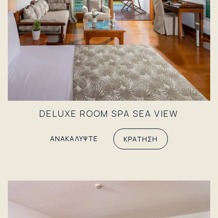
DELUXE ROOM SPA SEA VIEW
ΑΝΑΚΑΛΥΨΤΕ
ΚΡΑΤΗΣΗ