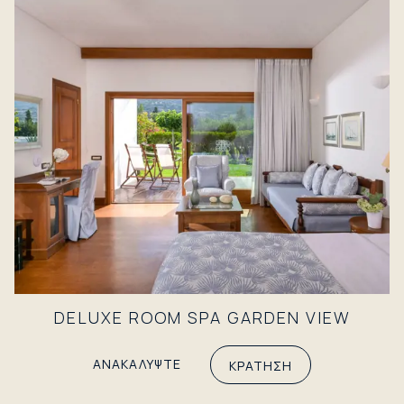
DELUXE ROOM SPA GARDEN VIEW
ΑΝΑΚΑΛΥΨΤΕ
ΚΡΑΤΗΣΗ