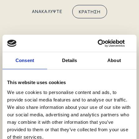
ΑΝΑΚΑΛΥΨΤΕ
ΚΡΑΤΗΣΗ
Consent
Details
About
This website uses cookies
We use cookies to personalise content and ads, to
provide social media features and to analyse our traffic.
We also share information about your use of our site with
our social media, advertising and analytics partners who
may combine it with other information that you’ve
provided to them or that they’ve collected from your use
of their services.