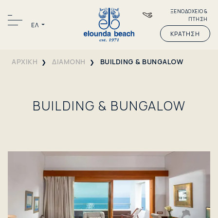
ΞΕΝΟΔΟΧΕΙΟ &
ΠΤΗΣΗ
ΕΛ
ΚΡΑΤΗΣΗ
ΑΡΧΙΚΗ
ΔΙΑΜΟΝΗ
BUILDING & BUNGALOW
BUILDING & BUNGALOW