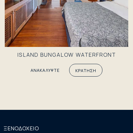
ISLAND BUNGALOW WATERFRONT
ΑΝΑΚΑΛΥΨΤΕ
ΚΡΑΤΗΣΗ
ΞΕΝΟΔΟΧΕΙΟ