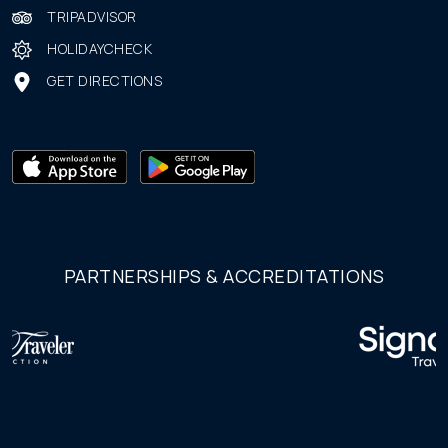
TRIPADVISOR
HOLIDAYCHECK
GET DIRECTIONS
PARTNERSHIPS & ACCREDITATIONS