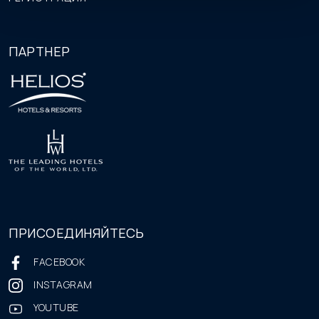
ПАРТНЕР
ПРИСОЕДИНЯЙТЕСЬ
FACEBOOK
INSTAGRAM
YOUTUBE