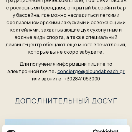
традиционном греческом стиле, торговый пассаж
с роскошными брендами, открытый бассейн и бар
у бассейна, где можно насладиться легкими
средиземноморскими закусками и освежающими
коктейлями, захватывающие дух сухопутные и
водные виды спорта, а также специальный
дайвинг-центр обещают еще много впечатлений,
которые вы не скоро забудете.
Для получения информации пишите по
электронной почте:
concierge@eloundabeach.gr
или звоните: +302841063000
ДОПОЛНИТЕЛЬНЫЙ ДОСУГ