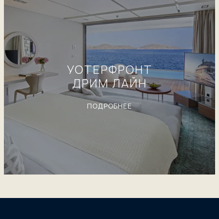
УОТЕРФРОНТ
ДРИМ ЛАЙН
ПОДРОБНЕЕ