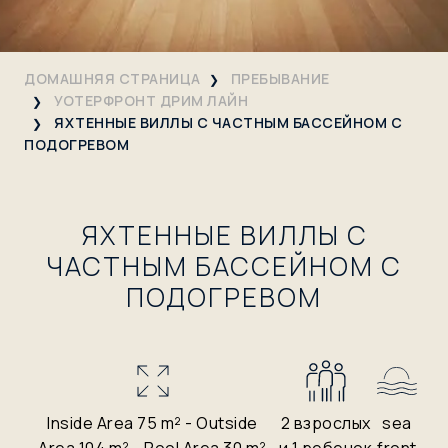
ДОМАШНЯЯ СТРАНИЦА
ПРЕБЫВАНИЕ
УОТЕРФРОНТ ДРИМ ЛАЙН
ЯХТЕННЫЕ ВИЛЛЫ С ЧАСТНЫМ БАССЕЙНОМ С
ПОДОГРЕВОМ
ЯХТЕННЫЕ ВИЛЛЫ С
ЧАСТНЫМ БАССЕЙНОМ С
ПОДОГРЕВОМ
Inside Area 75 m² - Outside
2 взрослых
sea