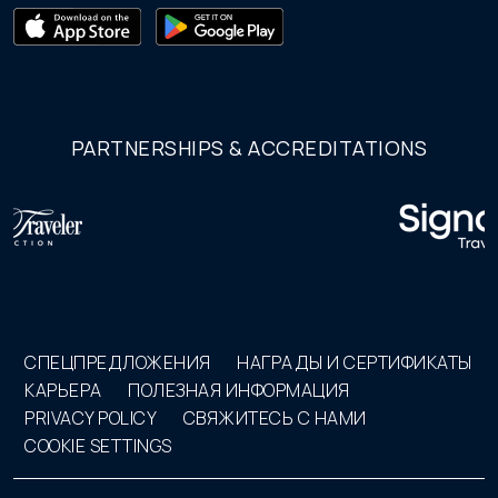
PARTNERSHIPS & ACCREDITATIONS
СПЕЦПРЕДЛОЖЕНИЯ
НАГРАДЫ И СЕРТИФИКАТЫ
КАРЬЕРА
ПОЛЕЗНАЯ ИНФОРМАЦИЯ
PRIVACY POLICY
СВЯЖИТЕСЬ С НАМИ
COOKIE SETTINGS