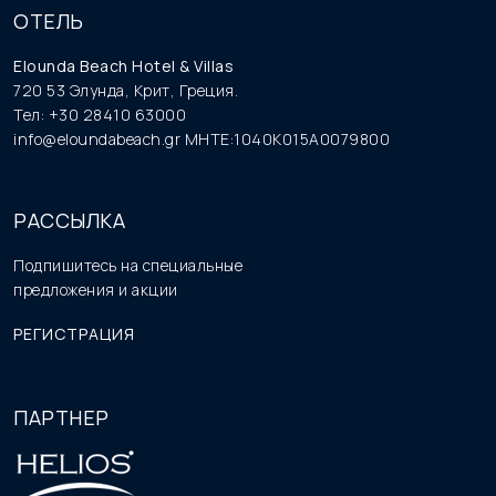
ОТЕЛЬ
Elounda Beach Hotel & Villas
720 53 Элунда, Крит, Греция.
Тел: +30 28410 63000
info@eloundabeach.gr
MHTE:1040K015A0079800
РАССЫЛКА
Подпишитесь на специальные
предложения и акции
РЕГИСТРАЦИЯ
ПАРТНЕР