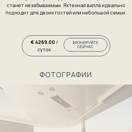
станет незабываемым. Яхтенная вилла идеально
подходит для двоих гостей или небольшой семьи.
€ 4269.00
/
БРОНИРУЙТЕ
СЕЙЧАС
суток
ФОТОГРАФИИ