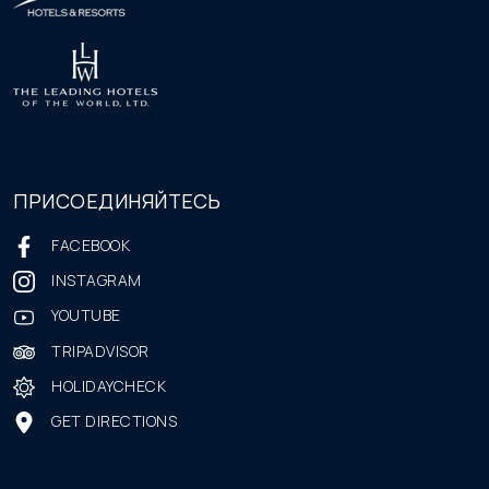
ПРИСОЕДИНЯЙТЕСЬ
FACEBOOK
INSTAGRAM
YOUTUBE
TRIPADVISOR
HOLIDAYCHECK
GET DIRECTIONS